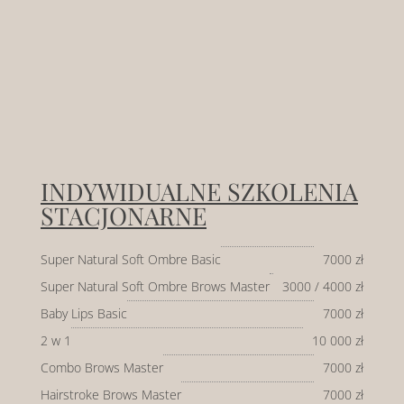
INDYWIDUALNE SZKOLENIA
STACJONARNE
Super Natural Soft Ombre Basic
7000 zł
Super Natural Soft Ombre Brows Master
3000 / 4000 zł
Baby Lips Basic
7000 zł
2 w 1
10 000 zł
Combo Brows Master
7000 zł
Hairstroke Brows Master
7000 zł