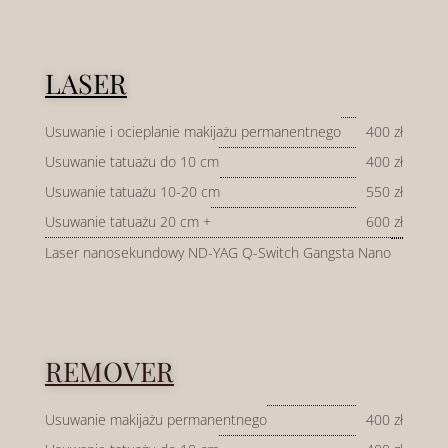
LASER
Usuwanie i ocieplanie makijażu permanentnego
400 zł
Usuwanie tatuażu do 10 cm
400 zł
Usuwanie tatuażu 10-20 cm
550 zł
Usuwanie tatuażu 20 cm +
600 zł
Laser nanosekundowy ND-YAG Q-Switch Gangsta Nano
REMOVER
Usuwanie makijażu permanentnego
400 zł